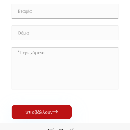
υποβάλλουν
