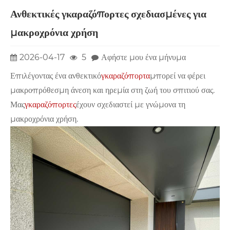
Ανθεκτικές γκαραζόπορτες σχεδιασμένες για
μακροχρόνια χρήση
2026-04-17
5
Αφήστε μου ένα μήνυμα
Επιλέγοντας ένα ανθεκτικό
γκαραζόπορτα
μπορεί να φέρει
μακροπρόθεσμη άνεση και ηρεμία στη ζωή του σπιτιού σας.
Μας
γκαραζόπορτες
έχουν σχεδιαστεί με γνώμονα τη
μακροχρόνια χρήση.