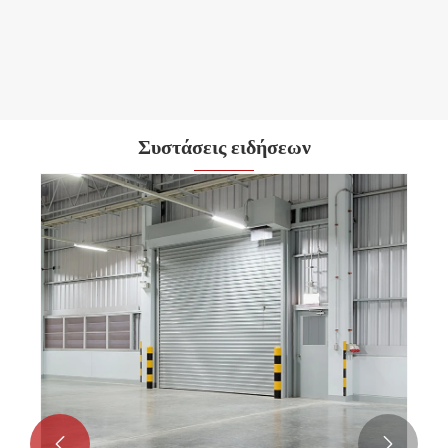
Συστάσεις ειδήσεων

