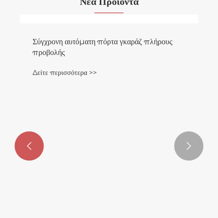
Νέα Προϊόντα
Σύγχρονη αυτόματη πόρτα γκαράζ πλήρους
προβολής
Δείτε περισσότερα >>

