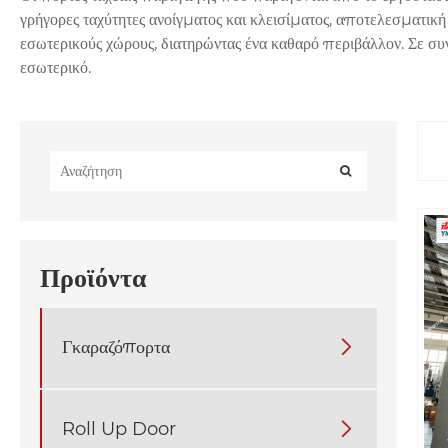
γρήγορες ταχύτητες ανοίγματος και κλεισίματος, αποτελεσματική
εσωτερικούς χώρους, διατηρώντας ένα καθαρό περιβάλλον. Σε συ
εσωτερικό.
Προϊόντα
Γκαραζόπορτα

Roll Up Door
