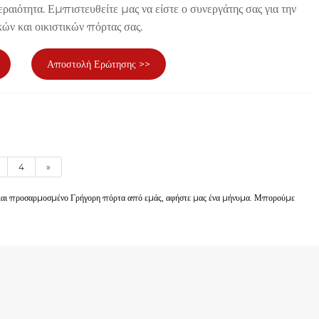
ραιότητα. Εμπιστευθείτε μας να είστε ο συνεργάτης σας για την
ών και οικιστικών πόρτας σας.
Αποστολή Ερώτησης >>
4
»
μή και προσαρμοσμένο Γρήγορη πόρτα από εμάς, αφήστε μας ένα μήνυμα. Μπορούμε