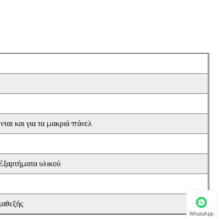
νται και για τα μακριά πάνελ
 Εξαρτήματα υλικού
καθεξής
WhatsApp