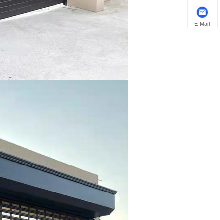
E-Mail