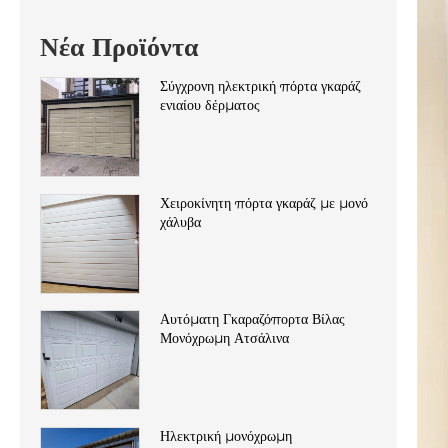
Νέα Προϊόντα
Σύγχρονη ηλεκτρική πόρτα γκαράζ
ενιαίου δέρματος
Χειροκίνητη πόρτα γκαράζ με μονό
χάλυβα
Αυτόματη Γκαραζόπορτα Βίλας
Μονόχρωμη Ατσάλινα
Ηλεκτρική μονόχρωμη