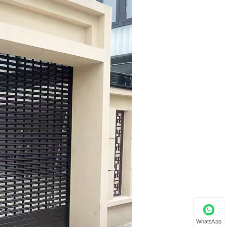
WhatsApp