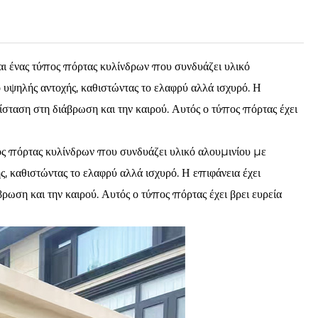
ι ένας τύπος πόρτας κυλίνδρων που συνδυάζει υλικό
υψηλής αντοχής, καθιστώντας το ελαφρύ αλλά ισχυρό. Η
τίσταση στη διάβρωση και την καιρού. Αυτός ο τύπος πόρτας έχει
ς πόρτας κυλίνδρων που συνδυάζει υλικό αλουμινίου με
, καθιστώντας το ελαφρύ αλλά ισχυρό. Η επιφάνεια έχει
βρωση και την καιρού. Αυτός ο τύπος πόρτας έχει βρει ευρεία