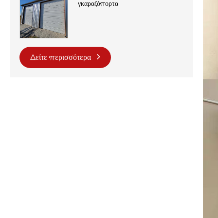
γκαραζόπορτα
Δείτε περισσότερα