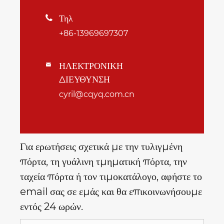
Τηλ

+86-13969697307
ΗΛΕΚΤΡΟΝΙΚΗ

ΔΙΕΥΘΥΝΣΗ
cyril@cqyq.com.cn
Για ερωτήσεις σχετικά με την τυλιγμένη
πόρτα, τη γυάλινη τμηματική πόρτα, την
ταχεία πόρτα ή τον τιμοκατάλογο, αφήστε το
email σας σε εμάς και θα επικοινωνήσουμε
εντός 24 ωρών.