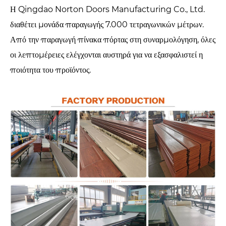
Η Qingdao Norton Doors Manufacturing Co., Ltd.
διαθέτει μονάδα παραγωγής 7.000 τετραγωνικών μέτρων.
Από την παραγωγή πίνακα πόρτας στη συναρμολόγηση, όλες
οι λεπτομέρειες ελέγχονται αυστηρά για να εξασφαλιστεί η
ποιότητα του προϊόντος.