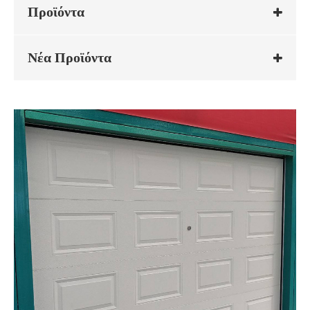
Προϊόντα
Νέα Προϊόντα