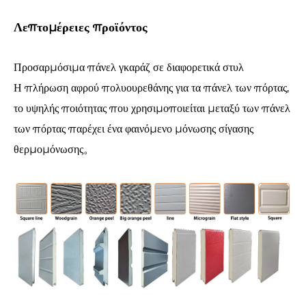
Λεπτομέρειες προϊόντος
Προσαρμόσιμα πάνελ γκαράζ σε διαφορετικά στυλ
Η πλήρωση αφρού πολυουρεθάνης για τα πάνελ των πόρτας,
το υψηλής ποιότητας που χρησιμοποιείται μεταξύ των πάνελ
των πόρτας παρέχει ένα φαινόμενο μόνωσης σίγασης
θερμομόνωσης。