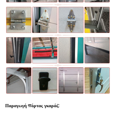
Παραγωγή πόρτας γκαράζ: