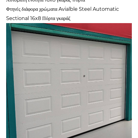
Φτηνές διάφορα χρώματα Avialble Steel Automatic
Sectional 16x8 Πόρτα γκαράζ