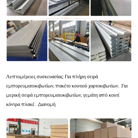
Λεπτομέρειες συσκευασίας: Για πλήρη σειρά
εμπορευματοκιβωτίων, πακέτο κουτιού χαρτοκιβωτίων. Για
μερική σειρά εμπορευματοκιβωτίων, γεμάτη από κουτί
κόντρα πλακέ. Διανομή