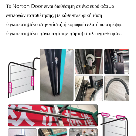
Το Norton Door είναι διαθέσιμη σε ένα ευρύ φάσμα
επιλογών τοποθέτησης, με κάθε πλευρική τάση
(εγκατεστημένο στην πίστα) ή κορυφαία ελατήριο στρέψης
(εγκατεστημένο πάνω από την πόρτα) στυλ τοποθέτησης.