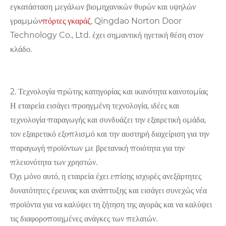
εγκατάσταση μεγάλων βιομηχανικών θυρών και υψηλών
γραμμών
πόρτες γκαράζ
, Qingdao Norton Door
Technology Co., Ltd. έχει σημαντική ηγετική θέση στον
κλάδο.
2. Τεχνολογία πρώτης κατηγορίας και ικανότητα καινοτομίας
Η εταιρεία εισάγει προηγμένη τεχνολογία, ιδέες και
τεχνολογία παραγωγής και συνδυάζει την εξαιρετική ομάδα,
τον εξαιρετικό εξοπλισμό και την αυστηρή διαχείριση για την
παραγωγή προϊόντων με βρετανική ποιότητα για την
πλειονότητα των χρηστών.
Όχι μόνο αυτό, η εταιρεία έχει επίσης ισχυρές ανεξάρτητες
δυνατότητες έρευνας και ανάπτυξης και εισάγει συνεχώς νέα
προϊόντα για να καλύψει τη ζήτηση της αγοράς και να καλύψει
τις διαφοροποιημένες ανάγκες των πελατών.