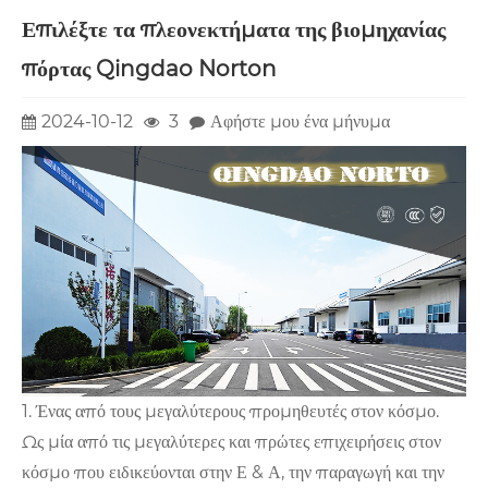
Επιλέξτε τα πλεονεκτήματα της βιομηχανίας
πόρτας Qingdao Norton
2024-10-12
3
Αφήστε μου ένα μήνυμα
1. Ένας από τους μεγαλύτερους προμηθευτές στον κόσμο.
Ως μία από τις μεγαλύτερες και πρώτες επιχειρήσεις στον
κόσμο που ειδικεύονται στην Ε & Α, την παραγωγή και την