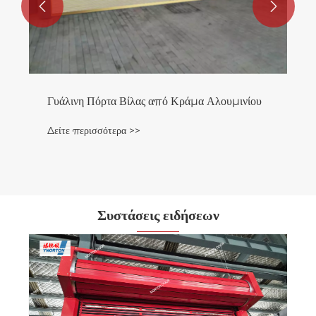


Γυάλινη Πόρτα Βίλας από Κράμα Αλουμινίου
Δείτε περισσότερα >>
Συστάσεις ειδήσεων