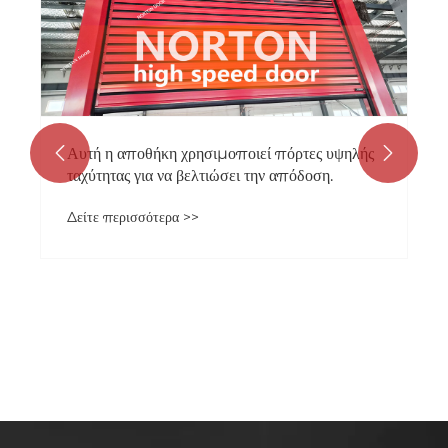
Αυτή η αποθήκη χρησιμοποιεί πόρτες υψηλής


ταχύτητας για να βελτιώσει την απόδοση.
Δείτε περισσότερα >>