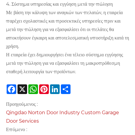
4. Σύστημα υπηρεσίας και εγγύηση μετά την πώληση
Με βάση την κάλυψη των αναγκών των πελατών, η εταιρεία
παρέχει σχολαστικές και προσεκτικές υπηρεσίες πριν και
μετά την πώληση για να εξασφαλίσει ότι οι πελάτες θα
αποκτήσουν έγκαιρη και αποτελεσματική υποστήριξη κατά τη
χρήση.
Η εταιρεία έχει δημιουργήσει ένα τέλειο σύστημα εγγύησης
μετά την πώληση για να εξασφαλίσει τη μακροπρόθεσμη
σταθερή λειτουργία των προϊόντων.
Facebook
X
WhatsApp
Pinterest
LinkedIn
Share
Προηγούμενος :
Qingdao Norton Door Industry Custom Garage
Door Services
Επόμενο :