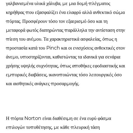
γαλβανισμένα υλικά χάλυβα, με μια δομή πλέγματος
κηρήθρας που εξασφαλίζει ένα ελαφρύ αλλά ανθεκτικό σώμα
πόρτας. Προσφέρουν τόσο τον εξαερισμό όσο και τη
μεταφορά φωτός διατηρώντας παράλληλα την αντίσταση στην
πίεση του ανέμου. Τα χαρακτηριστικά ασφαλείας, όπως η
προστασία κατά του Pinch και οι ενισχύσεις ανθεκτικές στον
άνεμο, υποστηρίζονται, καθιστώντας τα ιδανικά για σενάρια
χρήσης υψηλής συχνότητας, όπως αποθήκες εφοδιαστικής και
εμπορικές διαβάσεις, ικανοποιώντας τόσο λειτουργικές όσο
και αισθητικές ανάγκες προσαρμογής.
Η πόρτα Norton είναι διαθέσιμη σε ένα ευρύ φάσμα
επιλογών τοποθέτησης, με κάθε πλευρική τάση