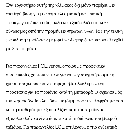
Ένα εργαστήριο αυτής της κλίμακας όχι μόνο παρέχει μια
σταθερή βάση για μια αποτελεσματική και τακτική
παραγωγική διαδικασία, αλλά και εξασφαλίζει ότι κάθε
σύνδεσμος από την προμήθεια πρώτων υλών έως την τελική
παράδοση προϊόντων μπορεί να διαχειρίζεται και να ελεγχθεί
με λεπτό τρόπο.
Για παραγγελίες FCL, χρησιμοποιούμε προσεκτικά
συσκευασίες χαρτοκιβωτίων για να μεγιστοποιήσουμε τη
χρήση του χώρου και να παρέχουμε ολοκληρωμένη
προστασία για τα προϊόντα κατά τη μεταφορά. Ο σχεδιασμός
του χαρτοκιβωτίου λαμβάνει υπόψη τόσο την ελαφρότητα όσο
και τη σταθερότητα, εξασφαλίζοντας ότι τα προϊόντα
εξακολουθούν να είναι άθικτα κατά τη διάρκεια του μακρού
ταξιδιού. Για παραγγελίες LCL, επιλέγουμε πιο ανθεκτικά