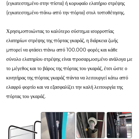
(εγκατεστημένο στην πίστα) ή κορυφαίο ελατήριο στρέψης
(εγκατεστημένο πάνω από την πόρτα) στυλ τοποθέτησης.
Χρησιμοποιώντας το καλύτερο σύστημα ισορροπίας
ελατηρίων στρέψης της πόρτας γκαράζ, η διάρκεια ζωής
μπορεί να φτάσει πάνω από 100.000 φορές και κάθε
σύνολο ελατηρίου στρέψης είναι προσαρμοσμένο ανάλογα με
το μέγεθος και το βάρος της πόρτας του γκαράζ, έτσι ώστε ο
κινητήρας της πόρτας γκαράζ πάντα να λειτουργεί κάτω από
ελαφρύ φορτίο και να εξασφαλίζει την καλή λειτουργία της
πόρτας του γκαράζ.