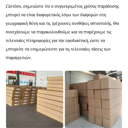
Ωστόσο, σημειώστε ότι ο συγκεκριμένος χρόνος παράδοσης
μπορεί να είναι διαφορετικός λόγω των διαφορών στη
γεωγραφική θέση και τις τρέχουσες συνθήκες αποστολής. Θα
συνεχίσουμε να παρακολουθούμε και να παρέχουμε τις
τελευταίες πληροφορίες για την εφοδιαστική, ώστε να
μπορείτε να ενημερώνεστε για τις τελευταίες τάσεις των
παραγγελιών.