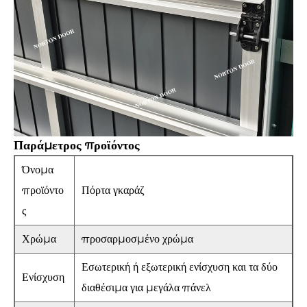
Παράμετρος προϊόντος
Όνομα
προϊόντο
Πόρτα γκαράζ
ς
Χρώμα
προσαρμοσμένο χρώμα
Εσωτερική ή εξωτερική ενίσχυση και τα δύο
Ενίσχυση
διαθέσιμα για μεγάλα πάνελ