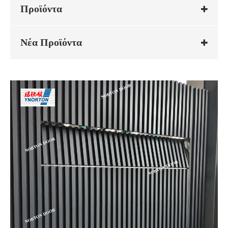
Προϊόντα
Νέα Προϊόντα