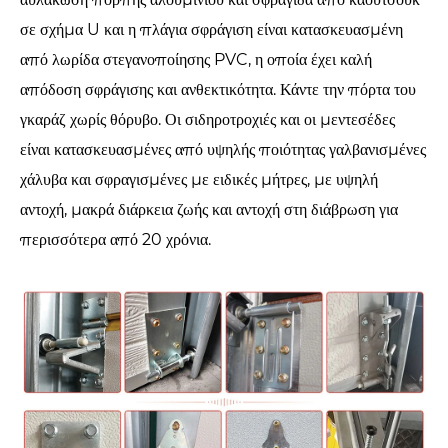
σε σχήμα U και η πλάγια σφράγιση είναι κατασκευασμένη
από λωρίδα στεγανοποίησης PVC, η οποία έχει καλή
απόδοση σφράγισης και ανθεκτικότητα. Κάντε την πόρτα του
γκαράζ χωρίς θόρυβο. Οι σιδηροτροχιές και οι μεντεσέδες
είναι κατασκευασμένες από υψηλής ποιότητας γαλβανισμένες
χάλυβα και σφραγισμένες με ειδικές μήτρες, με υψηλή
αντοχή, μακρά διάρκεια ζωής και αντοχή στη διάβρωση για
περισσότερα από 20 χρόνια.