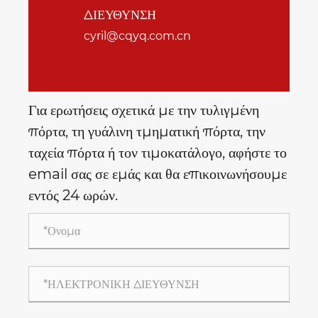
ΔΙΕΥΘΥΝΣΗ
cyril@cqyq.com.cn
Για ερωτήσεις σχετικά με την τυλιγμένη
πόρτα, τη γυάλινη τμηματική πόρτα, την
ταχεία πόρτα ή τον τιμοκατάλογο, αφήστε το
email σας σε εμάς και θα επικοινωνήσουμε
εντός 24 ωρών.