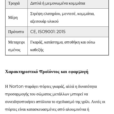
Τροχιά
Διπλά ή μεμονωμένα κομμάτια
Στρέψη ελατηρίου, μεντεσέ, κομμάτια,
Μέρη
αξεσουάρ υλικού
Πρότυπο
CE, ISO9001: 2015
Μεταχειρι
Γκαράζ, κατάστημα, αποθήκη και ούτω
σμένος
καθεξής
Χαρακτηριστικό προϊόντος και εφαρμογή
Η Norton παράγει πόρτες γκαράζ, αλλά η δυνατότητα
προσαρμογής του σώματος μετάλλων μπορεί να
συνειδητοποιήσει απόλυτα το σχεδιασμό της γρίλι. Αυτές οι
πόρτες είναι κατασκευασμένες από αλουμινένια ή