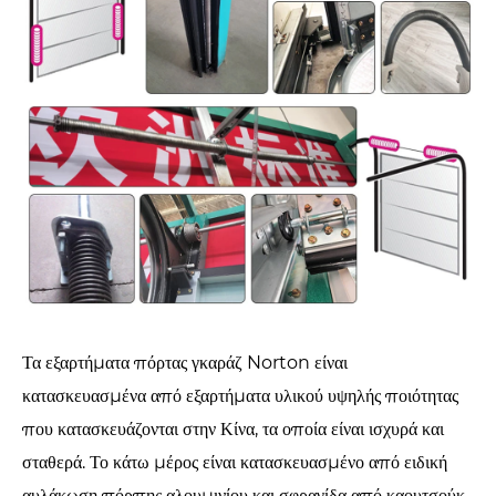
Τα εξαρτήματα πόρτας γκαράζ Norton είναι
κατασκευασμένα από εξαρτήματα υλικού υψηλής ποιότητας
που κατασκευάζονται στην Κίνα, τα οποία είναι ισχυρά και
σταθερά. Το κάτω μέρος είναι κατασκευασμένο από ειδική
αυλάκωση πόρπης αλουμινίου και σφραγίδα από καουτσούκ