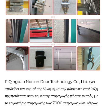
Η Qingdao Norton Door Technology Co., Ltd. έχει
επιδείξει την ισχυρή της δύναμη και την αδιάκοπη επιδίωξη
της ποιότητας στον τομέα της παραγωγής πόρτας γκαράζ με
το εργαστήριο παραγωγής των 7000 τετραγωνικών μέτρων.