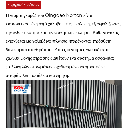
περιγραφή προϊόντος
Η πόρτα γκαράζ του Qingdao Norton είναι
κατασκευασμένη από χάλυβα με επικάλυψη, εξασφαλίζοντας
την ανθεκτικότητα και την αισθητική έκκληση. Κάθε πίνακας
ενισχύεται με χαλύβδινο πλαίσιο, παρέχοντας πρόσθετη
δύναμη και σταθερότητα. Αυτές οι πόρτες γκαράζ από
χάλυβα μονής στρώσης διαθέτουν ένα σύστημα ασφαλείας
πολλαπλών στρωμάτων, σχεδιασμένο να προσφέρει
απαράμιλλη ασφάλεια και ειρήνη.