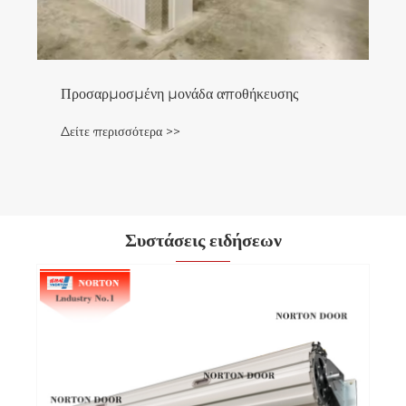
Προσαρμοσμένη μονάδα αποθήκευσης
Δείτε περισσότερα >>
Συστάσεις ειδήσεων