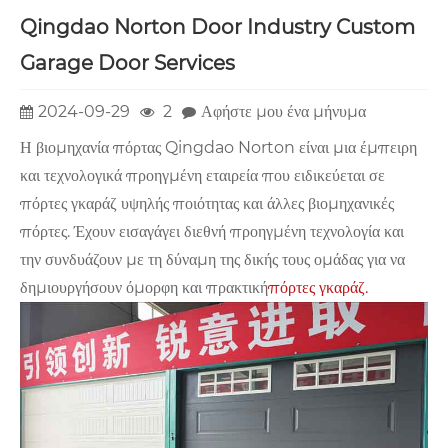
Qingdao Norton Door Industry Custom
Garage Door Services
2024-09-29
2
Αφήστε μου ένα μήνυμα
Η βιομηχανία πόρτας Qingdao Norton είναι μια έμπειρη
και τεχνολογικά προηγμένη εταιρεία που ειδικεύεται σε
πόρτες γκαράζ υψηλής ποιότητας και άλλες βιομηχανικές
πόρτες. Έχουν εισαγάγει διεθνή προηγμένη τεχνολογία και
την συνδυάζουν με τη δύναμη της δικής τους ομάδας για να
δημιουργήσουν όμορφη και πρακτική
πόρτες γκαράζ.