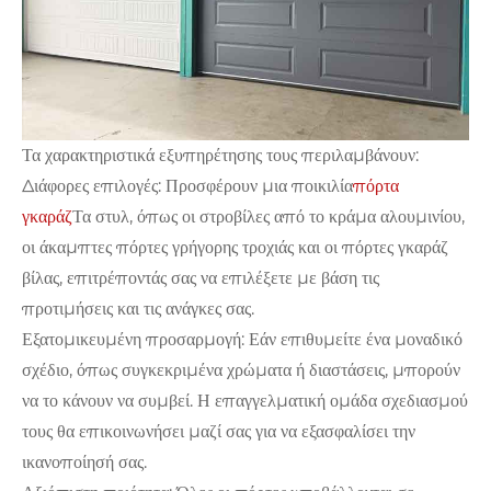
Τα χαρακτηριστικά εξυπηρέτησης τους περιλαμβάνουν:
Διάφορες επιλογές: Προσφέρουν μια ποικιλία
πόρτα
γκαράζ
Τα στυλ, όπως οι στροβίλες από το κράμα αλουμινίου,
οι άκαμπτες πόρτες γρήγορης τροχιάς και οι πόρτες γκαράζ
βίλας, επιτρέποντάς σας να επιλέξετε με βάση τις
προτιμήσεις και τις ανάγκες σας.
Εξατομικευμένη προσαρμογή: Εάν επιθυμείτε ένα μοναδικό
σχέδιο, όπως συγκεκριμένα χρώματα ή διαστάσεις, μπορούν
να το κάνουν να συμβεί. Η επαγγελματική ομάδα σχεδιασμού
τους θα επικοινωνήσει μαζί σας για να εξασφαλίσει την
ικανοποίησή σας.