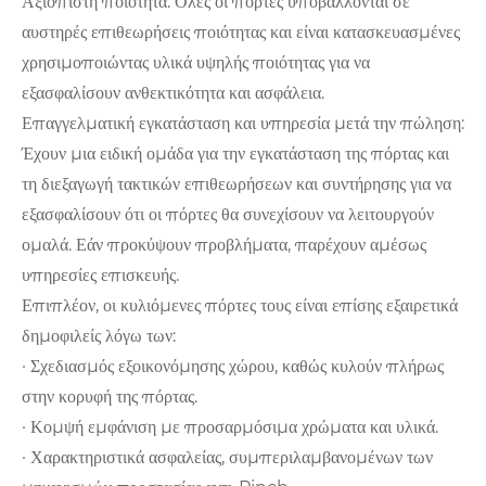
Αξιόπιστη ποιότητα: Όλες οι πόρτες υποβάλλονται σε
αυστηρές επιθεωρήσεις ποιότητας και είναι κατασκευασμένες
χρησιμοποιώντας υλικά υψηλής ποιότητας για να
εξασφαλίσουν ανθεκτικότητα και ασφάλεια.
Επαγγελματική εγκατάσταση και υπηρεσία μετά την πώληση:
Έχουν μια ειδική ομάδα για την εγκατάσταση της πόρτας και
τη διεξαγωγή τακτικών επιθεωρήσεων και συντήρησης για να
εξασφαλίσουν ότι οι πόρτες θα συνεχίσουν να λειτουργούν
ομαλά. Εάν προκύψουν προβλήματα, παρέχουν αμέσως
υπηρεσίες επισκευής.
Επιπλέον, οι κυλιόμενες πόρτες τους είναι επίσης εξαιρετικά
δημοφιλείς λόγω των:
· Σχεδιασμός εξοικονόμησης χώρου, καθώς κυλούν πλήρως
στην κορυφή της πόρτας.
· Κομψή εμφάνιση με προσαρμόσιμα χρώματα και υλικά.
· Χαρακτηριστικά ασφαλείας, συμπεριλαμβανομένων των