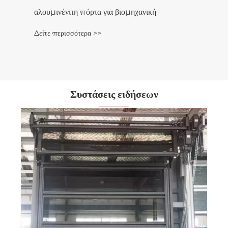
αλουμινένιτη πόρτα για βιομηχανική
Δείτε περισσότερα >>
Συστάσεις ειδήσεων