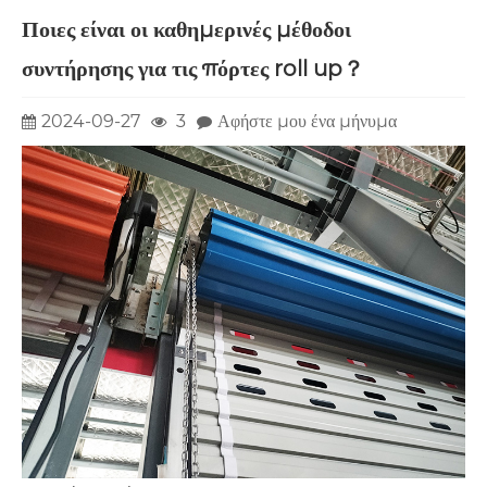
Ποιες είναι οι καθημερινές μέθοδοι
συντήρησης για τις πόρτες roll up？
2024-09-27
3
Αφήστε μου ένα μήνυμα