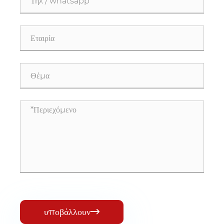
υποβάλλουν
