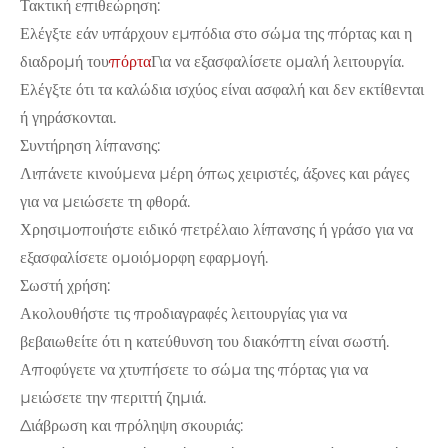
Τακτική επιθεώρηση:
Ελέγξτε εάν υπάρχουν εμπόδια στο σώμα της πόρτας και η
διαδρομή του
πόρτα
Για να εξασφαλίσετε ομαλή λειτουργία.
Ελέγξτε ότι τα καλώδια ισχύος είναι ασφαλή και δεν εκτίθενται
ή γηράσκονται.
Συντήρηση λίπανσης:
Λιπάνετε κινούμενα μέρη όπως χειριστές, άξονες και ράγες
για να μειώσετε τη φθορά.
Χρησιμοποιήστε ειδικό πετρέλαιο λίπανσης ή γράσο για να
εξασφαλίσετε ομοιόμορφη εφαρμογή.
Σωστή χρήση:
Ακολουθήστε τις προδιαγραφές λειτουργίας για να
βεβαιωθείτε ότι η κατεύθυνση του διακόπτη είναι σωστή.
Αποφύγετε να χτυπήσετε το σώμα της πόρτας για να
μειώσετε την περιττή ζημιά.
Διάβρωση και πρόληψη σκουριάς: