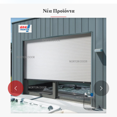
Νέα Προϊόντα

