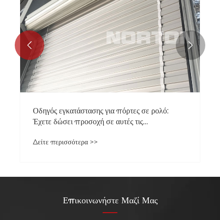


Οδηγός εγκατάστασης για πόρτες σε ρολό:
Έχετε δώσει προσοχή σε αυτές τις
λεπτομέρειες;
Δείτε περισσότερα >>
Επικοινωνήστε Μαζί Μας