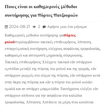
Ποιες είναι οι καθημερινές μέθοδοι
συντήρησης για πόρτες πατζουριών
2024-08-21
2
Αφήστε μου ένα μήνυμα
Καθημερινές μέθοδοι συντήρησης για
πόρτες
ρολού
περιλαμβάνουν τακτικές επιθεωρήσεις, λίπανση,
επαγγελματική συντήρηση, ελέγχους ασφάλειας τροφοδοσίας,
καθαρισμό και αποτροπή μηχανικής σύγκρουσης. ‌
Τακτικές επιθεωρήσεις: Ελέγχετε τακτικά εάν υπάρχουν
εμπόδια μεταξύ της πόρτας του ρολού και της τροχιάς, εάν
υπάρχουν ρωγμές στο σώμα της πόρτας, εάν υπάρχουν κενά
στην άκρη της πόρτας και εάν η πόρτα του ρολού κυλάει
ομαλά και αν υπάρχει μαρμελάδα. Ταυτόχρονα, ελέγξτε εάν
υπάρχουν κίνδυνοι για την ασφάλεια στα καλώδια
τροφοδοσίας. Λίπανση: Λιπάνετε τα μέρη που κινούνται