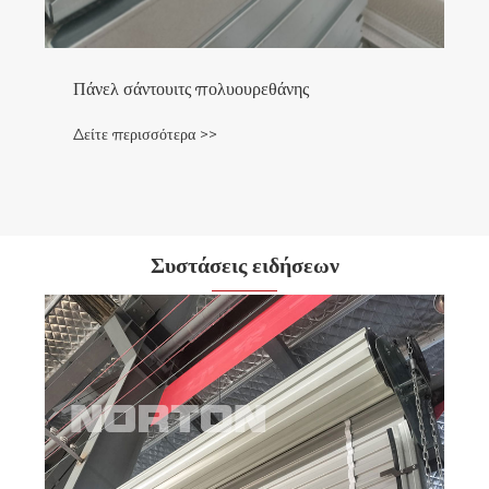
Πάνελ σάντουιτς πολυουρεθάνης
Δείτε περισσότερα >>
Συστάσεις ειδήσεων