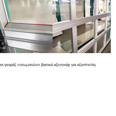
 γκαράζ ενσωματώνει βασικά αξεσουάρ για αξιοπιστία,
.