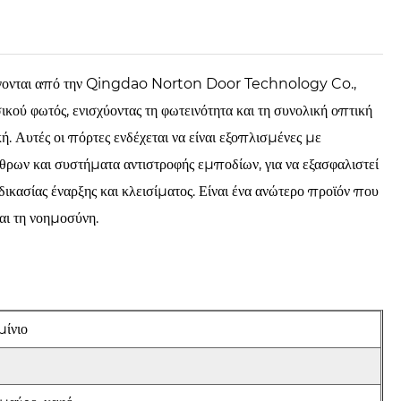
αράγονται από την Qingdao Norton Door Technology Co.,
ικού φωτός, ενισχύοντας τη φωτεινότητα και τη συνολική οπτική
ή. Αυτές οι πόρτες ενδέχεται να είναι εξοπλισμένες με
ρων και συστήματα αντιστροφής εμποδίων, για να εξασφαλιστεί
δικασίας έναρξης και κλεισίματος. Είναι ένα ανώτερο προϊόν που
αι τη νοημοσύνη.
μίνιο