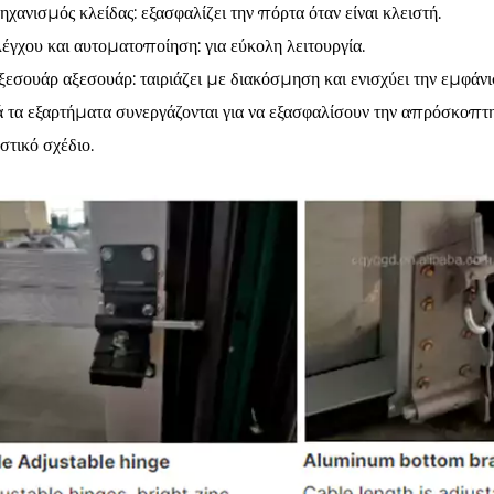
ηχανισμός κλείδας: εξασφαλίζει την πόρτα όταν είναι κλειστή.
λέγχου και αυτοματοποίηση: για εύκολη λειτουργία.
ξεσουάρ αξεσουάρ: ταιριάζει με διακόσμηση και ενισχύει την εμφάνι
 τα εξαρτήματα συνεργάζονται για να εξασφαλίσουν την απρόσκοπτη
στικό σχέδιο.