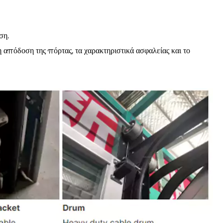
ση.
 απόδοση της πόρτας, τα χαρακτηριστικά ασφαλείας και το