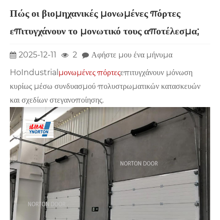
Πώς οι βιομηχανικές μονωμένες πόρτες
επιτυγχάνουν το μονωτικό τους αποτέλεσμα;
2025-12-11
2
Αφήστε μου ένα μήνυμα
HoIndustrial
μονωμένες πόρτες
επιτυγχάνουν μόνωση
κυρίως μέσω συνδυασμού πολυστρωματικών κατασκευών
και σχεδίων στεγανοποίησης.