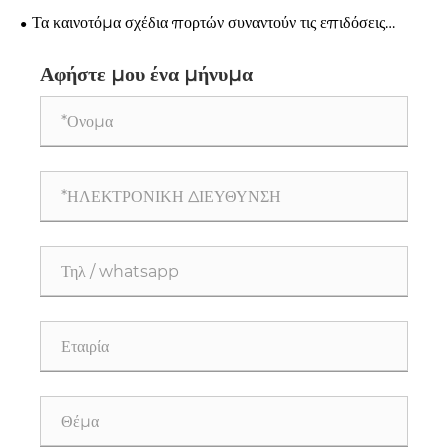
για μοντέρνα σπίτια;
Τα καινοτόμα σχέδια πορτών συναντούν τις επιδόσεις
βιομηχανικής ποιότητας
Αφήστε μου ένα μήνυμα