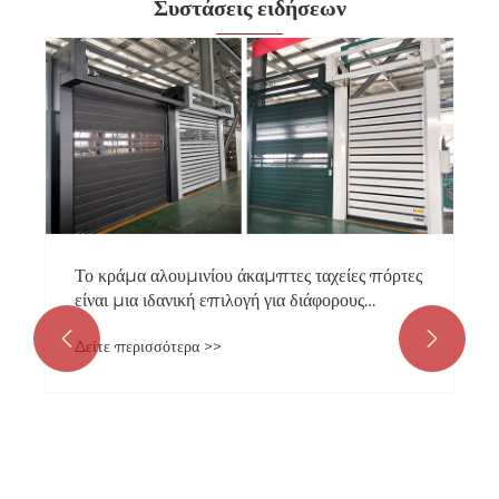
Συστάσεις ειδήσεων
Το κράμα αλουμινίου άκαμπτες ταχείες πόρτες
είναι μια ιδανική επιλογή για διάφορους
χώρους.


Δείτε περισσότερα >>