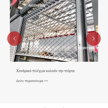


Χονδρικό πλέγμα κυλούν την πόρτα
Δείτε περισσότερα >>