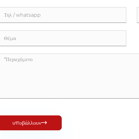
υποβάλλουν
