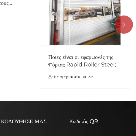
τους
κούς

Ποιες είναι οι εφαρμογές της
πόρτας Rapid Roller Steel;
Δείτε περισσότερα >>
ΑΚΟΛΟΥΘΗΣΕ ΜΑΣ
Κωδικός QR