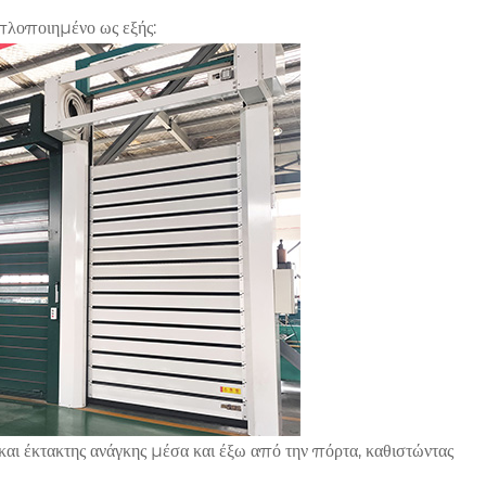
απλοποιημένο ως εξής:
αι έκτακτης ανάγκης μέσα και έξω από την πόρτα, καθιστώντας