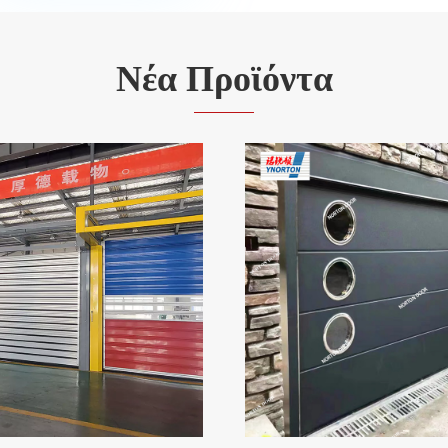
Νέα Προϊόντα