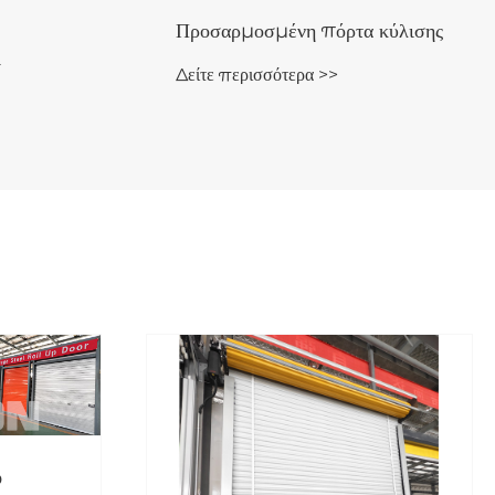
Προσαρμοσμένη πόρτα κύλισης
ι
Δείτε περισσότερα >>
p