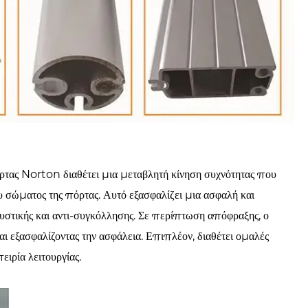
όρτας Norton διαθέτει μια μεταβλητή κίνηση συχνότητας που
ου σώματος της πόρτας. Αυτό εξασφαλίζει μια ασφαλή και
στικής και αντι-συγκόλλησης. Σε περίπτωση απόφραξης, ο
αι εξασφαλίζοντας την ασφάλεια. Επιπλέον, διαθέτει ομαλές
ειρία λειτουργίας.