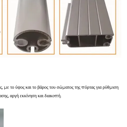
ς, με το ύψος και το βάρος του σώματος της πόρτας για ρύθμιση
ασης, αργή εκκίνηση και διακοπή.