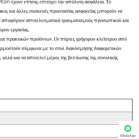
on έχουν επίσης επιτύχει την απόλυτη ασφάλεια. Το
κος και άλλες συσκευές προστασίας ασφαλείας μπορούν να
 να αποφύγουν αποτελεσματικά τραυματισμούς προσωπικού και
ρου εργασίας.
 και πρακτικών προϊόντων. Οι πόρτες γρήγορου κλείστρου από
ρμοστούν σύμφωνα με το στυλ διακόσμησης διαφορετικών
, αλλά και να αποτελεί μέρος της βελτίωσης της συνολικής
WhatsApp