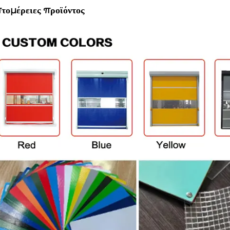
τομέρειες προϊόντος